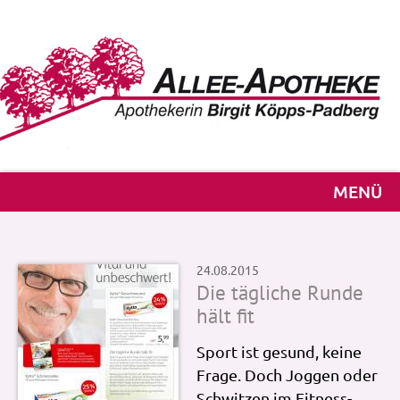
MENÜ
24.08.2015
Die tägliche Runde
hält fit
Sport ist gesund, keine
Frage. Doch Joggen oder
Schwitzen im Fitness-