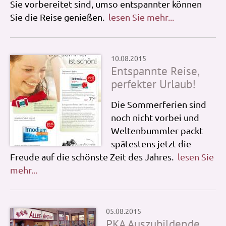
Sie vorbereitet sind, umso entspannter können
Sie die Reise genießen.
lesen Sie mehr...
10.08.2015
Entspannte Reise,
perfekter Urlaub!
Die Sommerferien sind
noch nicht vorbei und
Weltenbummler packt
spätestens jetzt die
Freude auf die schönste Zeit des Jahres.
lesen Sie
mehr...
05.08.2015
PKA Auszubildende