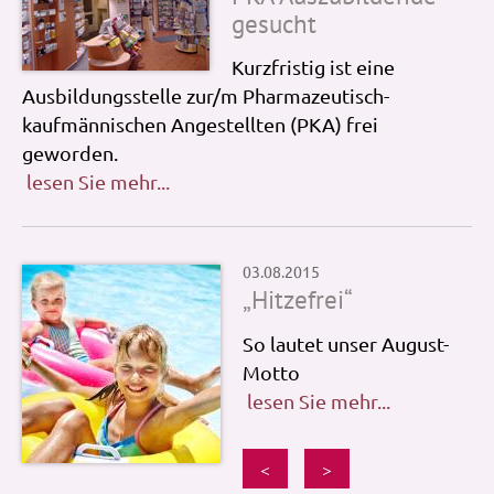
gesucht
Kurzfristig ist eine
Ausbildungsstelle zur/m Pharmazeutisch-
kaufmännischen Angestellten (PKA) frei
geworden.
lesen Sie mehr...
03.08.2015
„Hitzefrei“
So lautet unser August-
Motto
lesen Sie mehr...
<
>