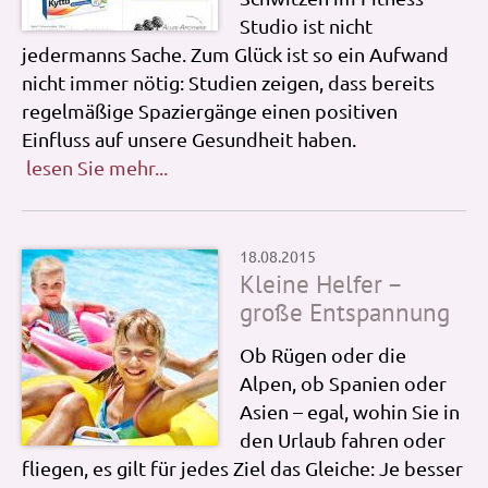
Studio ist nicht
jedermanns Sache. Zum Glück ist so ein Aufwand
nicht immer nötig: Studien zeigen, dass bereits
regelmäßige Spaziergänge einen positiven
Einfluss auf unsere Gesundheit haben.
lesen Sie mehr...
18.08.2015
Kleine Helfer –
große Entspannung
Ob Rügen oder die
Alpen, ob Spanien oder
Asien – egal, wohin Sie in
den Urlaub fahren oder
fliegen, es gilt für jedes Ziel das Gleiche: Je besser