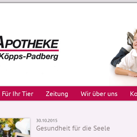
Für Ihr Tier
Zeitung
Wir über uns
Ko
30.10.2015
Gesundheit für die Seele