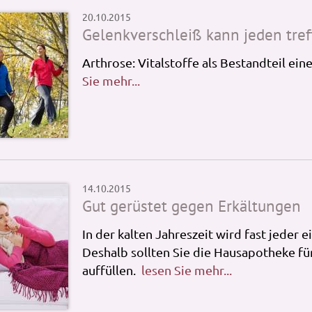
20.10.2015
Gelenkverschleiß kann jeden tref
Arthrose: Vitalstoffe als Bestandteil ei
Sie mehr...
14.10.2015
Gut gerüstet gegen Erkältungen
In der kalten Jahreszeit wird fast jeder 
Deshalb sollten Sie die Hausapotheke fü
auffüllen.
lesen Sie mehr...