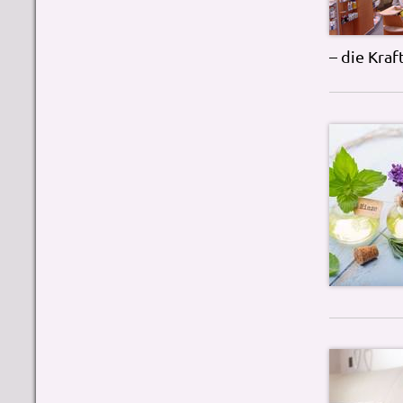
– die Kraf