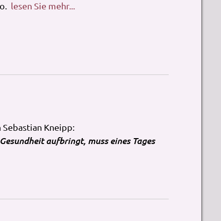
Co.
lesen Sie mehr...
 Sebastian Kneipp:
e Gesundheit aufbringt, muss eines Tages