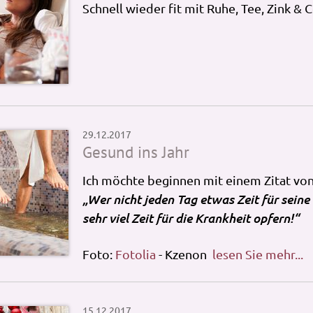
Schnell wieder fit mit Ruhe, Tee, Zink & 
29.12.2017
Gesund ins Jahr
Ich möchte beginnen mit einem Zitat von
„Wer nicht jeden Tag etwas Zeit für sein
sehr viel Zeit für die Krankheit opfern!“
Foto:
Fotolia
- Kzenon
lesen Sie mehr...
15.12.2017