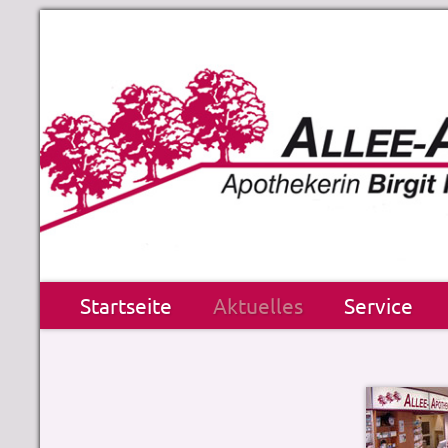
Startseite
Aktuelles
Service