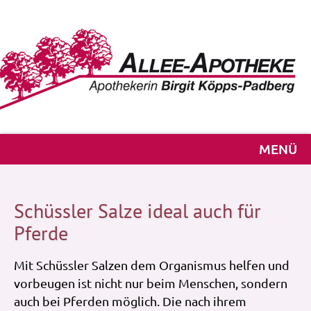
MENÜ
Schüssler Salze ideal auch für
Pferde
Mit Schüssler Salzen dem Organismus helfen und
vorbeugen ist nicht nur beim Menschen, sondern
auch bei Pferden möglich. Die nach ihrem