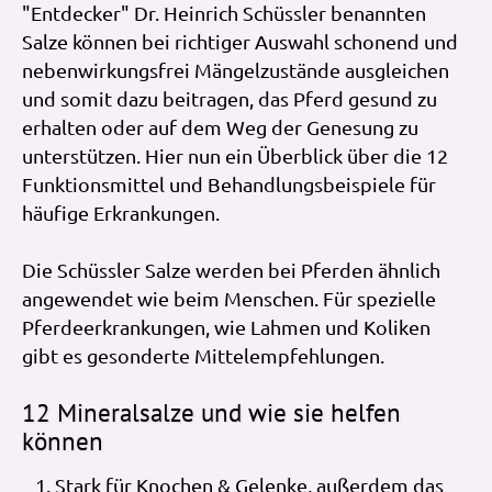
"Entdecker" Dr. Heinrich Schüssler benannten
Salze können bei richtiger Auswahl schonend und
nebenwirkungsfrei Mängelzustände ausgleichen
und somit dazu beitragen, das Pferd gesund zu
erhalten oder auf dem Weg der Genesung zu
unterstützen. Hier nun ein Überblick über die 12
Funktionsmittel und Behandlungsbeispiele für
häufige Erkrankungen.
Die Schüssler Salze werden bei Pferden ähnlich
angewendet wie beim Menschen. Für spezielle
Pferdeerkrankungen, wie Lahmen und Koliken
gibt es gesonderte Mittelempfehlungen.
12 Mineralsalze und wie sie helfen
können
Stark für Knochen & Gelenke, außerdem das