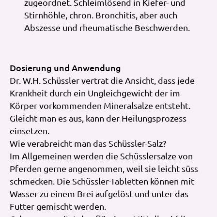
zugeordnet. Schleimlösend in Kiefer- und
Stirnhöhle, chron. Bronchitis, aber auch
Abszesse und rheumatische Beschwerden.
Dosierung und Anwendung
Dr. W.H. Schüssler vertrat die Ansicht, dass jede
Krankheit durch ein Ungleichgewicht der im
Körper vorkommenden Mineralsalze entsteht.
Gleicht man es aus, kann der Heilungsprozess
einsetzen.
Wie verabreicht man das Schüssler-Salz?
Im Allgemeinen werden die Schüsslersalze von
Pferden gerne angenommen, weil sie leicht süss
schmecken. Die Schüssler-Tabletten können mit
Wasser zu einem Brei aufgelöst und unter das
Futter gemischt werden.