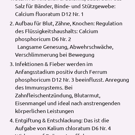
Salz für Bänder, Binde- und Stützgewebe:
Calcium fluoratum D12 Nr. 1
Aufbau für Blut, Zähne, Knochen: Regulation
des Flüssigkeitshaushalts: Calcium
phosphoricum D6 Nr. 2
Langsame Genesung, Abwehrschwäche,
Verschlimmerung bei Bewegung
Infektionen & Fieber werden im
Anfangsstadium positiv durch Ferrum
phosphoricum D12 Nr. 3 beeinflusst. Anregung
des Immunsystems. Bei
Zahnfleischentzündung, Blutarmut,
Eisenmangel und ideal nach anstrengenden
körperlichen Leistungen
Entgiftung & Entschlackung: Das ist die
Aufgabe von Kalium chloratum D6 Nr. 4