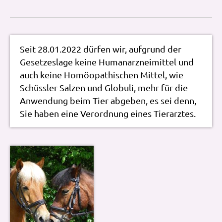
Seit 28.01.2022 dürfen wir, aufgrund der
Gesetzeslage keine Humanarzneimittel und
auch keine Homöopathischen Mittel, wie
Schüssler Salzen und Globuli, mehr für die
Anwendung beim Tier abgeben, es sei denn,
Sie haben eine Verordnung eines Tierarztes.