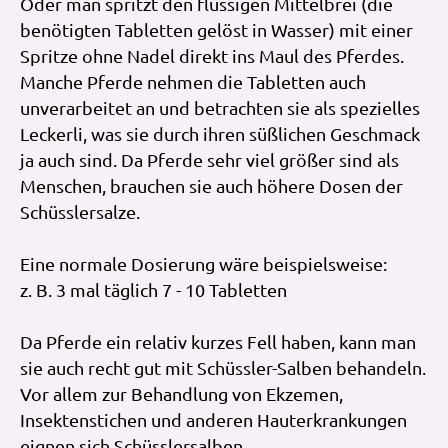
Oder man spritzt den flüssigen Mittelbrei (die
benötigten Tabletten gelöst in Wasser) mit einer
Spritze ohne Nadel direkt ins Maul des Pferdes.
Manche Pferde nehmen die Tabletten auch
unverarbeitet an und betrachten sie als spezielles
Leckerli, was sie durch ihren süßlichen Geschmack
ja auch sind. Da Pferde sehr viel größer sind als
Menschen, brauchen sie auch höhere Dosen der
Schüsslersalze.
Eine normale Dosierung wäre beispielsweise:
z. B. 3 mal täglich 7 - 10 Tabletten
Da Pferde ein relativ kurzes Fell haben, kann man
sie auch recht gut mit Schüssler-Salben behandeln.
Vor allem zur Behandlung von Ekzemen,
Insektenstichen und anderen Hauterkrankungen
eignen sich Schüsslersalben.