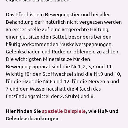
Das Pferd ist ein Bewegungstier und bei aller
Behandlung darf natürlich nicht vergessen werden
an erster Stelle auf eine artgerechte Haltung,
einen gut sitzenden Sattel, besonders bei den
häufig vorkommenden Muskelverspannungen,
Gelenkschäden und Rückenproblemen, zu achten.
Die wichtigsten Mineralsalze für den
Bewegungsapparat sind die Nr.1, 2, 3,7 und 11.
Wichtig für den Stoffwechsel sind die Nr.9 und 10,
für die Haut die Nr.6 und 12, für die Nerven 5 und
7 und den Wasserhaushalt die 4 (auch das
Entzündungsmittel der 2. Stufe) und 8.
Hier finden Sie
spezielle Beispiele
, wie Huf- und
Gelenkserkrankungen.