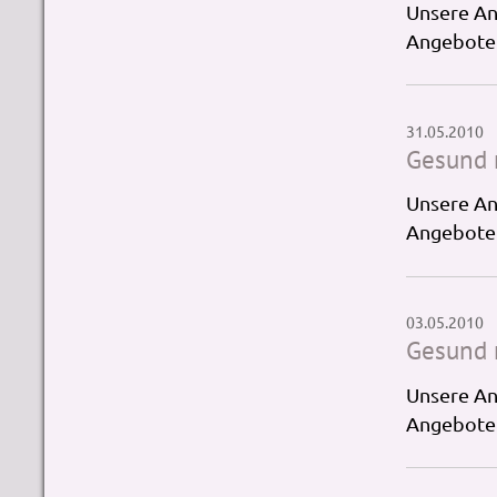
Unsere Ang
Angebote 
31.05.2010
Gesund 
Unsere Ang
Angebote 
03.05.2010
Gesund 
Unsere An
Angebote 