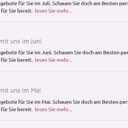
ebote für Sie im Juli. Schauen Sie doch am Besten persö
für Sie bereit.
lesen Sie mehr...
mit uns im Juni
ebote für Sie im Juni. Schauen Sie doch am Besten pers
für Sie bereit.
lesen Sie mehr...
mit uns im Mai
gebote für Sie im Mai. Schauen Sie doch am Besten persö
für Sie bereit.
lesen Sie mehr...