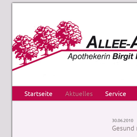
Startseite
Aktuelles
Service
30.06.2010
Gesund m