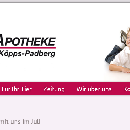
Für Ihr Tier
Zeitung
Wir über uns
Ko
it uns im Juli