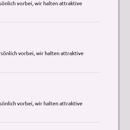
nlich vorbei, wir halten attraktive
önlich vorbei, wir halten attraktive
nlich vorbei, wir halten attraktive