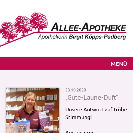
MENÜ
23.10.2020
„Gute-Laune-Duft“
Unsere Antwort auf trübe
Stimmung!
Aus unserer