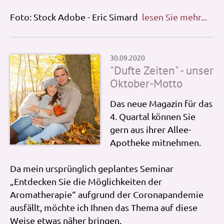
Foto: Stock Adobe - Eric Simard
lesen Sie mehr...
30.09.2020
"Dufte Zeiten" - unser
Oktober-Motto
Das neue Magazin für das
4. Quartal können Sie
gern aus ihrer Allee-
Apotheke mitnehmen.
Da mein ursprünglich geplantes Seminar
„Entdecken Sie die Möglichkeiten der
Aromatherapie“ aufgrund der Coronapandemie
ausfällt, möchte ich Ihnen das Thema auf diese
Weise etwas näher bringen.