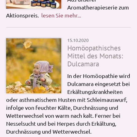
Aromatherapieserie zum
Aktionspreis.
lesen Sie mehr...
15.10.2020
Homöopathisches
Mittel des Monats:
Dulcamara
In der Homöopathie wird
Dulcamara eingesetzt bei
Erkältungskrankheiten
oder asthmatischem Husten mit Schleimauswurf,
infolge von feuchter Kälte, Durchnässung und
Wetterwechsel von warm nach kalt. Ferner bei
Nesselsucht und bei Herpes durch Erkältung,
Durchnässung und Wetterwechsel.