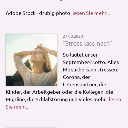
Adobe Stock - drubig-photo
lesen Sie mehr...
27.08.2020
"Stress lass nach"
So lautet unser
September-Motto. Alles
Mögliche kann stressen:
Corona, der
Lebenspartner, die
Kinder, der Arbeitgeber oder die Kollegen, die
Migräne, die Schlafstörung und vieles mehr.
lesen
Sie mehr...