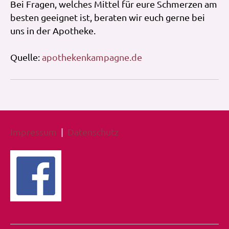
Bei Fragen, welches Mittel für eure Schmerzen am
besten geeignet ist, beraten wir euch gerne bei
uns in der Apotheke.
Quelle:
apothekenkampagne.de
Impressum
|
Datenschutz