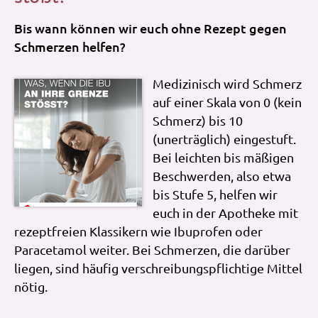
Bis wann können wir euch ohne Rezept gegen
Schmerzen helfen?
Medizinisch wird Schmerz
auf einer Skala von 0 (kein
Schmerz) bis 10
(unerträglich) eingestuft.
Bei leichten bis mäßigen
Beschwerden, also etwa
bis Stufe 5, helfen wir
euch in der Apotheke mit
rezeptfreien Klassikern wie Ibuprofen oder
Paracetamol weiter. Bei Schmerzen, die darüber
liegen, sind häufig verschreibungspflichtige Mittel
nötig.