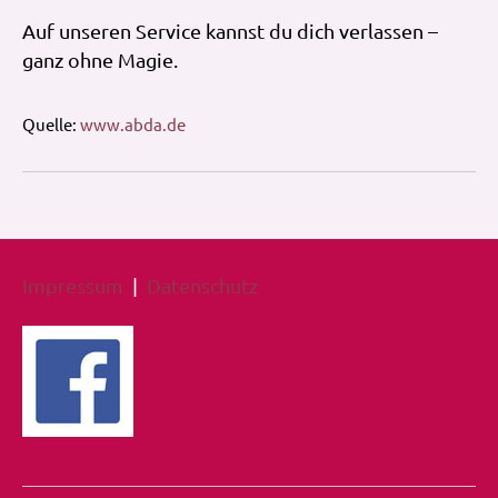
Auf unseren Service kannst du dich verlassen –
ganz ohne Magie.
Quelle:
www.abda.de
Impressum
|
Datenschutz