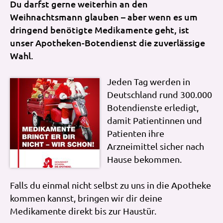
Du darfst gerne weiterhin an den
Weihnachtsmann glauben – aber wenn es um
dringend benötigte Medikamente geht, ist
unser Apotheken-Botendienst die zuverlässige
Wahl.
Jeden Tag werden in
Deutschland rund 300.000
Botendienste erledigt,
damit Patientinnen und
Patienten ihre
Arzneimittel sicher nach
Hause bekommen.
Falls du einmal nicht selbst zu uns in die Apotheke
kommen kannst, bringen wir dir deine
Medikamente direkt bis zur Haustür.