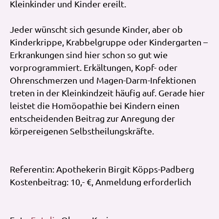
Kleinkinder und Kinder ereilt.
Jeder wünscht sich gesunde Kinder, aber ob
Kinderkrippe, Krabbelgruppe oder Kindergarten –
Erkrankungen sind hier schon so gut wie
vorprogrammiert. Erkältungen, Kopf- oder
Ohrenschmerzen und Magen-Darm-Infektionen
treten in der Kleinkindzeit häufig auf. Gerade hier
leistet die Homöopathie bei Kindern einen
entscheidenden Beitrag zur Anregung der
körpereigenen Selbstheilungskräfte.
Referentin: Apothekerin Birgit Köpps-Padberg
Kostenbeitrag: 10,- €, Anmeldung erforderlich