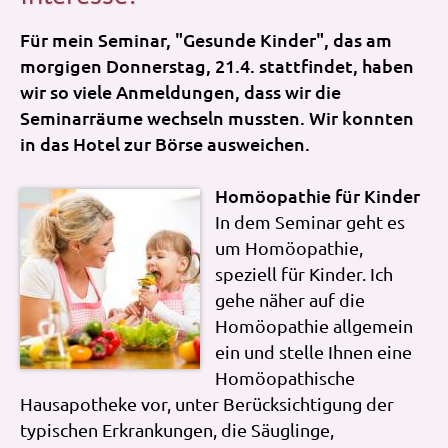
Für mein Seminar, "Gesunde Kinder", das am
morgigen Donnerstag, 21.4. stattfindet, haben
wir so viele Anmeldungen, dass wir die
Seminarräume wechseln mussten. Wir konnten
in das Hotel zur Börse ausweichen.
Homöopathie für Kinder
In dem Seminar geht es
um Homöopathie,
speziell für Kinder. Ich
gehe näher auf die
Homöopathie allgemein
ein und stelle Ihnen eine
Homöopathische
Hausapotheke vor, unter Berücksichtigung der
typischen Erkrankungen, die Säuglinge,